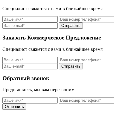
Специалист свяжется с вами в ближайшее время
Отправить
Заказать Коммерческое Предложение
Специалист свяжется с вами в ближайшее время
Отправить
Обратный звонок
Представьтесь, мы вам перезвоним.
Отправить