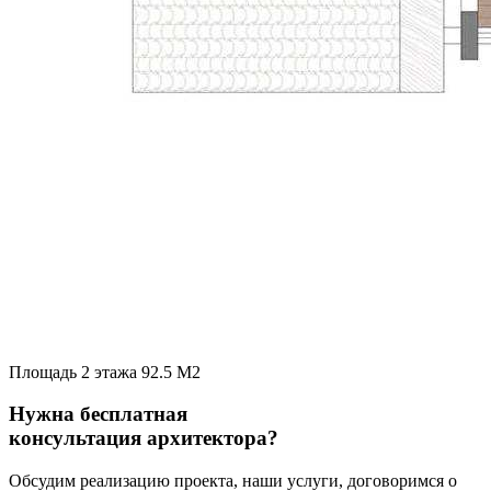
Площадь 2 этажа 92.5 М2
Нужна бесплатная
консультация архитектора?
Обсудим реализацию проекта, наши услуги, договоримся о