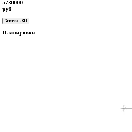
5730000
руб
Заказать КП
Планировки