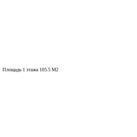
Площадь 1 этажа 105.5 М2