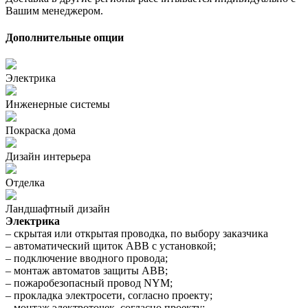
Вашим менеджером.
Дополнительные опции
Электрика
Инженерные системы
Покраска дома
Дизайн интерьера
Отделка
Ландшафтный дизайн
Электрика
– скрытая или открытая проводка, по выбору заказчика
– автоматический щиток ABB с установкой;
– подключение вводного провода;
– монтаж автоматов защиты ABB;
– пожаробезопасный провод NYM;
– прокладка электросети, согласно проекту;
– монтаж электроточек, согласно проекту;