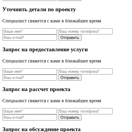
Уточнить детали по проекту
Специалист свяжется с вами в ближайшее время
Отправить
Запрос на предоставление услуги
Специалист свяжется с вами в ближайшее время
Отправить
Запрос на рассчет проекта
Специалист свяжется с вами в ближайшее время
Отправить
Запрос на обсуждение проекта