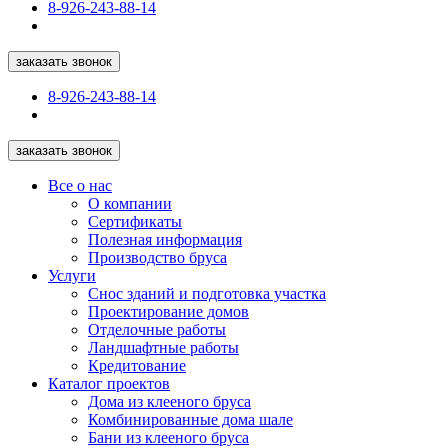
8-926-243-88-14
заказать звонок
8-926-243-88-14
заказать звонок
Все о нас
О компании
Сертификаты
Полезная информация
Производство бруса
Услуги
Снос зданий и подготовка участка
Проектирование домов
Отделочные работы
Ландшафтные работы
Кредитование
Каталог проектов
Дома из клееного бруса
Комбинированные дома шале
Бани из клееного бруса