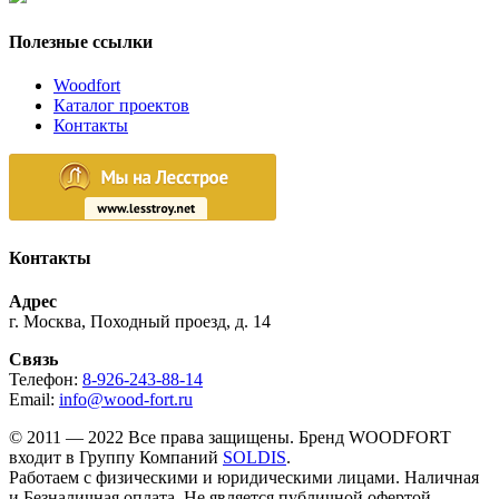
Полезные ссылки
Woodfort
Каталог проектов
Контакты
Контакты
Адрес
г. Москва, Походный проезд, д. 14
Связь
Телефон:
8-926-243-88-14
Email:
info@wood-fort.ru
© 2011 — 2022 Все права защищены. Бренд WOODFORT
входит в Группу Компаний
SOLDIS
.
Работаем с физическими и юридическими лицами. Наличная
и Безналичная оплата. Не является публичной офертой.