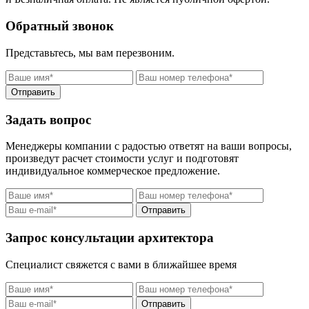
Обратный звонок
Представьтесь, мы вам перезвоним.
Отправить
Задать вопрос
Менеджеры компании с радостью ответят на ваши вопросы,
произведут расчет стоимости услуг и подготовят
индивидуальное коммерческое предложение.
Отправить
Запрос консультации архитектора
Специалист свяжется с вами в ближайшее время
Отправить