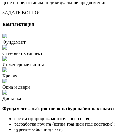
цене и предоставим индивидуальное предложение.
ЗАДАТЬ ВОПРОС
Комплектация
Фундамент
Стеновой комплект
Инженерные системы
Кровля
Окна и двери
Доставка
Фундамент – ж.б. ростверк на буронабивных сваях:
срезка природно-растительного слоя;
разработка грунта (копка траншеи под ростверк);
бурение забоя под сваи;